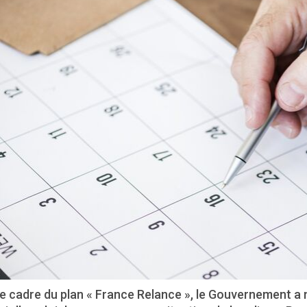
e cadre du plan « France Relance », le Gouvernement a 