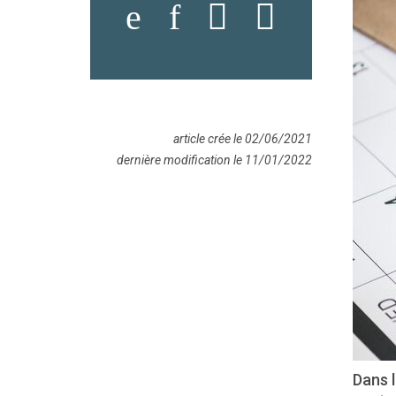
article crée le 02/06/2021
dernière modification le 11/01/2022
Dans l