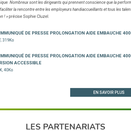
que. Nombreux sont les dirigeants qui prennent conscience que la perfor
aciliter la rencontre entre les employeurs handiaccueillants et tous les tale
on ! »
précise Sophie Cluzel.
MMUNIQUÉ DE PRESSE PROLONGATION AIDE EMBAUCHE 400
, 319Ko
MMUNIQUÉ DE PRESSE PROLONGATION AIDE EMBAUCHE 400
RSION ACCESSIBLE
X, 40Ko
EN SAVOIR PLUS
LES PARTENARIATS