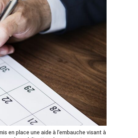
mis en place une aide à l’embauche visant à