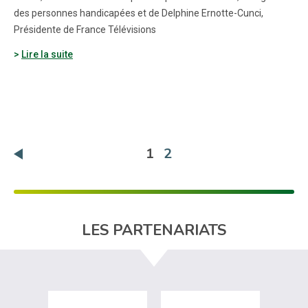
des personnes handicapées et de Delphine Ernotte-Cunci,
Présidente de France Télévisions
Lire la suite
(actuelle)
1
2
LES PARTENARIATS