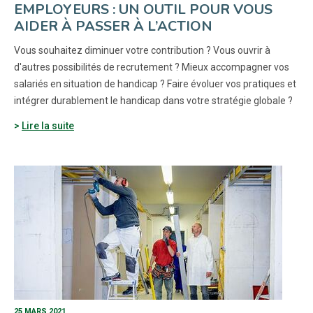
EMPLOYEURS : UN OUTIL POUR VOUS
AIDER À PASSER À L’ACTION
Vous souhaitez diminuer votre contribution ? Vous ouvrir à
d'autres possibilités de recrutement ? Mieux accompagner vos
salariés en situation de handicap ? Faire évoluer vos pratiques et
intégrer durablement le handicap dans votre stratégie globale ?
Lire la suite
25 MARS 2021