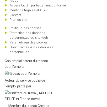
Aides
Accessibilité : partiellement conforme
Mentions légales et CGU
Contact
Plan du site
Politique des cookies
Protection des données
personnelles du site web
Paramétrage des cookies
Droit d’accès à mes données
personnelles
Cap emploi acteur du réseau
pour l’emploi
Acteur du service public de
l'emploi piloté par
Membre du réseau Cheops