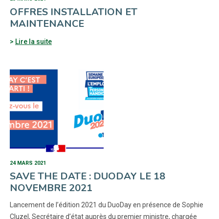
OFFRES INSTALLATION ET
MAINTENANCE
Lire la suite
24 MARS 2021
SAVE THE DATE : DUODAY LE 18
NOVEMBRE 2021
Lancement de l’édition 2021 du DuoDay en présence de Sophie
Cluzel, Secrétaire d’état auprès du premier ministre, chargée